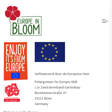
Gefinancierd door de Europese Unie
Pelargonium for Europe GbR
c/o Zentralverband Gartenbau
Bornheimerstraße 37
53111 Bonn
Germany