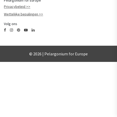
Pelargonium for Europe
Privacybeleid
Wettelijke bepalingen
Volg ons
© 2026 | Pelargonium for Europe