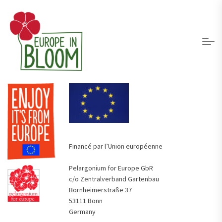
Financé par l’Union européenne
Pelargonium for Europe GbR
c/o Zentralverband Gartenbau
Bornheimerstraße 37
53111 Bonn
Germany