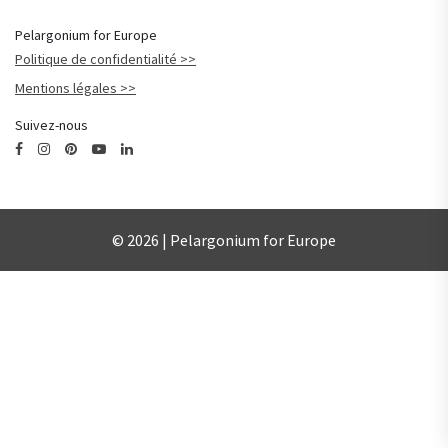
Pelargonium for Europe
Politique de confidentialité
Mentions légales
Suivez-nous
© 2026 | Pelargonium for Europe