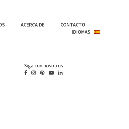
OS
ACERCA DE
CONTACTO
IDIOMAS
Siga con nosotros