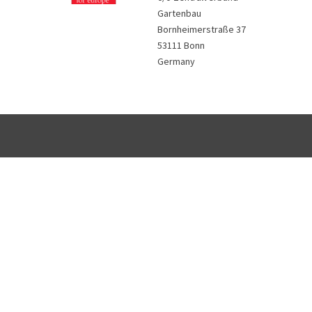
Gartenbau
Bornheimerstraße 37
53111 Bonn
Germany