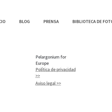
CIO
BLOG
PRENSA
BIBLIOTECA DE FOT
Pelargonium for
Europe
Política de privacidad
Aviso legal