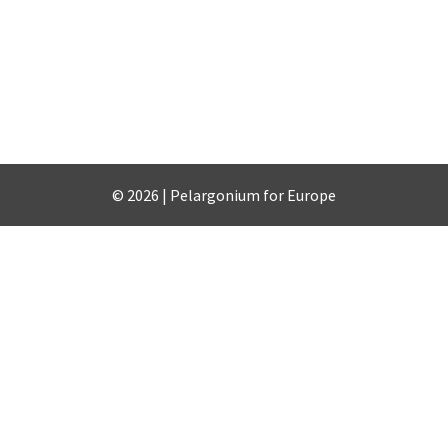
© 2026 | Pelargonium for Europe