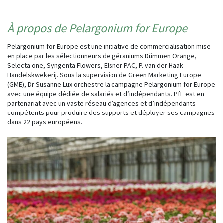
À propos de Pelargonium for Europe
Pelargonium for Europe est une initiative de commercialisation mise
en place par les sélectionneurs de géraniums Dümmen Orange,
Selecta one, Syngenta Flowers, Elsner PAC, P. van der Haak
Handelskwekerij. Sous la supervision de Green Marketing Europe
(GME), Dr Susanne Lux orchestre la campagne Pelargonium for Europe
avec une équipe dédiée de salariés et d’indépendants. PfE est en
partenariat avec un vaste réseau d’agences et d’indépendants
compétents pour produire des supports et déployer ses campagnes
dans 22 pays européens.