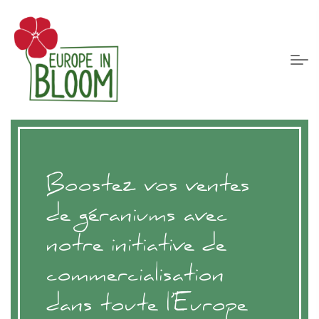
Boostez vos ventes
de géraniums avec
notre initiative de
commercialisation
dans toute l’Europe