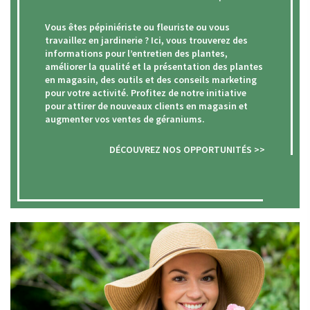
Vous êtes pépiniériste ou fleuriste ou vous
travaillez en jardinerie ? Ici, vous trouverez des
informations pour l’entretien des plantes,
améliorer la qualité et la présentation des plantes
en magasin, des outils et des conseils marketing
pour votre activité. Profitez de notre initiative
pour attirer de nouveaux clients en magasin et
augmenter vos ventes de géraniums.
DÉCOUVREZ NOS OPPORTUNITÉS >>