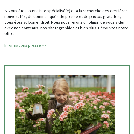
Si vous êtes journaliste spécialisé(e) et à la recherche des dernières
nouveautés, de communiqués de presse et de photos gratuites,
vous êtes au bon endroit. Nous nous ferons un plaisir de vous aider
avec nos contenus, nos photographies et bien plus. Découvrez notre
offre.
Informations presse >>