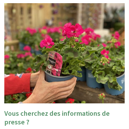
Vous cherchez des informations de
presse ?