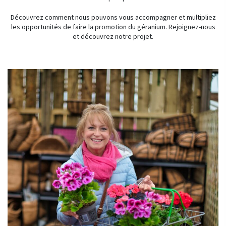
Découvrez comment nous pouvons vous accompagner et multipliez
les opportunités de faire la promotion du géranium. Rejoignez-nous
et découvrez notre projet.