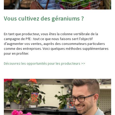
Vous cultivez des géraniums ?
En tant que producteur, vous êtes la colonne vertébrale de la
campagne de PfE : tout ce que nous faisons sert l’objectif
d’augmenter vos ventes, auprès des consommateurs particuliers
comme des entreprises. Voici quelques méthodes supplémentaires
pour en profiter.
Découvrez les opportunités pour les producteurs >>