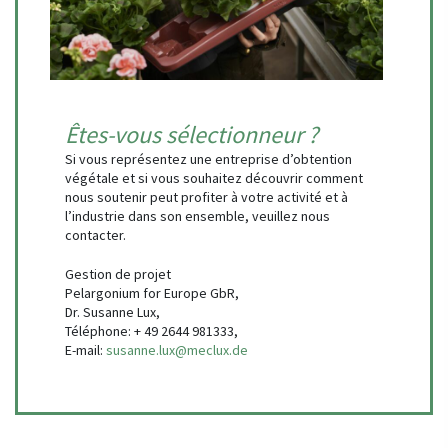
Êtes-vous sélectionneur ?
Si vous représentez une entreprise d’obtention
végétale et si vous souhaitez découvrir comment
nous soutenir peut profiter à votre activité et à
l’industrie dans son ensemble, veuillez nous
contacter.
Gestion de projet
Pelargonium for Europe GbR,
Dr. Susanne Lux,
Téléphone: + 49 2644 981333,
E-mail:
susanne.lux@meclux.de