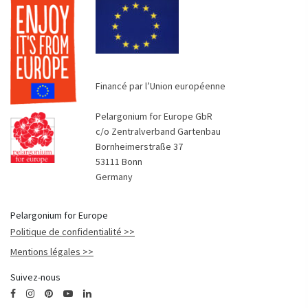
Financé par l’Union européenne
Pelargonium for Europe GbR
c/o Zentralverband Gartenbau
Bornheimerstraße 37
53111 Bonn
Germany
Pelargonium for Europe
Politique de confidentialité
Mentions légales
Suivez-nous