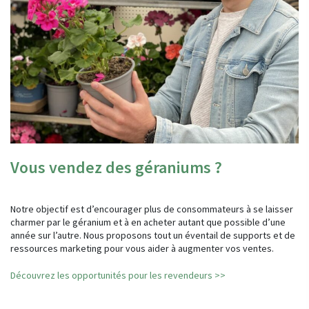
Vous vendez des géraniums ?
Notre objectif est d’encourager plus de consommateurs à se laisser
charmer par le géranium et à en acheter autant que possible d’une
année sur l’autre. Nous proposons tout un éventail de supports et de
ressources marketing pour vous aider à augmenter vos ventes.
Découvrez les opportunités pour les revendeurs >>