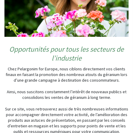
Opportunités pour tous les secteurs de
l’industrie
Chez Pelargonim for Europe, nous ciblons directement vos clients
finaux en faisant la promotion des nombreux atouts du géranium lors
d’une grande campagne à destination des consommateurs.
Ainsi, nous suscitons constamment l’intérêt de nouveaux publics et
consolidons les ventes de géranium à long terme.
Sur ce site, vous retrouverez aussi de très nombreuses informations
pour accompagner directement votre activité, de l’amélioration des
produits aux astuces de présentation, en passant par les conseils
d’entretien en magasin et les supports pour points de vente et les
outils et ressources numériques pour votre communication.