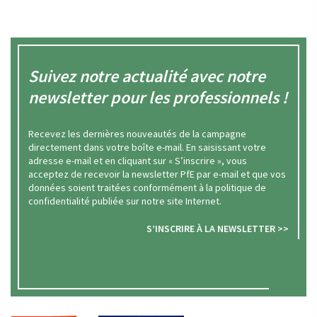
Suivez notre actualité avec notre
newsletter pour les professionnels !
Recevez les dernières nouveautés de la campagne
directement dans votre boîte e-mail. En saisissant votre
adresse e-mail et en cliquant sur « S’inscrire », vous
acceptez de recevoir la newsletter PfE par e-mail et que vos
données soient traitées conformément à la politique de
confidentialité publiée sur notre site Internet.
S’INSCRIRE À LA NEWSLETTER >>