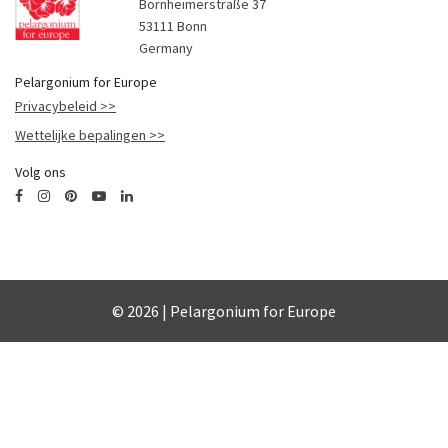
Bornheimerstraße 37
53111 Bonn
Germany
Pelargonium for Europe
Privacybeleid
Wettelijke bepalingen
Volg ons
© 2026 | Pelargonium for Europe