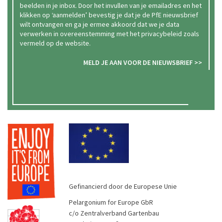
beelden in je inbox. Door het invullen van je emailadres en het
klikken op ‘aanmelden’ bevestig je dat je de PfE nieuwsbrief
wilt ontvangen en ga je ermee akkoord dat we je data
verwerken in overeenstemming met het privacybeleid zoals
vermeld op de website.
MELD JE AAN VOOR DE NIEUWSBRIEF >>
Gefinancierd door de Europese Unie
Pelargonium for Europe GbR
c/o Zentralverband Gartenbau