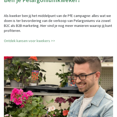
Als kweker ben jij het middelpunt van de PfE campagne: alles wat we
doen is ter bevordering van de verkoop van Pelargoniums via zowel
B2C als B2B marketing. Hier vind je nog meer manieren waarop jij kunt
profiteren.
Ontdek kansen voor kwekers >>