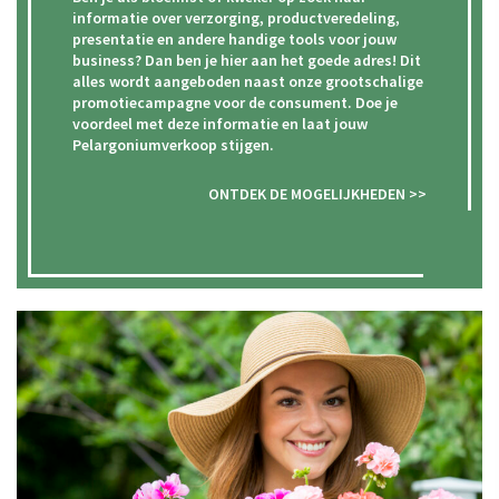
informatie over verzorging, productveredeling,
presentatie en andere handige tools voor jouw
business? Dan ben je hier aan het goede adres! Dit
alles wordt aangeboden naast onze grootschalige
promotiecampagne voor de consument. Doe je
voordeel met deze informatie en laat jouw
Pelargoniumverkoop stijgen.
ONTDEK DE MOGELIJKHEDEN >>