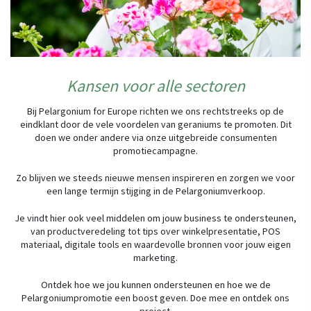
Kansen voor alle sectoren
Bij Pelargonium for Europe richten we ons rechtstreeks op de
eindklant door de vele voordelen van geraniums te promoten. Dit
doen we onder andere via onze uitgebreide consumenten
promotiecampagne.
Zo blijven we steeds nieuwe mensen inspireren en zorgen we voor
een lange termijn stijging in de Pelargoniumverkoop.
Je vindt hier ook veel middelen om jouw business te ondersteunen,
van productveredeling tot tips over winkelpresentatie, POS
materiaal, digitale tools en waardevolle bronnen voor jouw eigen
marketing.
Ontdek hoe we jou kunnen ondersteunen en hoe we de
Pelargoniumpromotie een boost geven. Doe mee en ontdek ons
project.