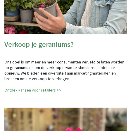
Verkoop je geraniums?
Ons doel is om meer en meer consumenten verliefd te laten worden
op geraniums en om de verkoop ervan te stimuleren, ieder jaar
opnieuw. We bieden een diversiteit aan marketingmaterialen en
bronnen om de verkoop te verhogen.
Ontdek kansen voor retailers >>