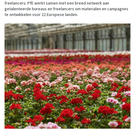
freelancers. PfE werkt samen met een breed netwerk aan
getalenteerde bureaus en freelancers om materialen en campagnes
te ontwikkelen voor 22 Europese landen.