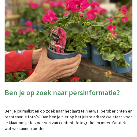
Ben je op zoek naar persinformatie?
Ben je journalist en op zoek naar het laatste nieuws, persberichten en
rechtenvrije foto’s? Dan ben je hier op het juiste adres! We staan voor
je klaar om je te voorzien van content, fotografie en meer. Ontdek
wat we kunnen bieden.