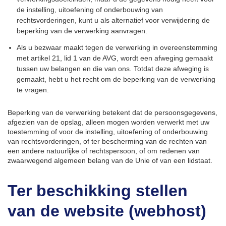
de instelling, uitoefening of onderbouwing van
rechtsvorderingen, kunt u als alternatief voor verwijdering de
beperking van de verwerking aanvragen.
Als u bezwaar maakt tegen de verwerking in overeenstemming
met artikel 21, lid 1 van de AVG, wordt een afweging gemaakt
tussen uw belangen en die van ons. Totdat deze afweging is
gemaakt, hebt u het recht om de beperking van de verwerking
te vragen.
Beperking van de verwerking betekent dat de persoonsgegevens,
afgezien van de opslag, alleen mogen worden verwerkt met uw
toestemming of voor de instelling, uitoefening of onderbouwing
van rechtsvorderingen, of ter bescherming van de rechten van
een andere natuurlijke of rechtspersoon, of om redenen van
zwaarwegend algemeen belang van de Unie of van een lidstaat.
Ter beschikking stellen
van de website (webhost)