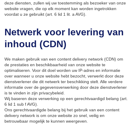
deze diensten, zullen wij uw toestemming als bezoeker van onze
website vragen, die op elk moment kan worden ingetrokken
voordat u ze gebruikt (art. 6 lid 1 lit. a AVG).
Netwerk voor levering van
inhoud (CDN)
We maken gebruik van een content delivery network (CDN) om
de prestaties en beschikbaarheid van onze website te
optimaliseren. Voor dit doel worden uw IP-adres en informatie
over wanneer u onze website hebt bezocht, verwerkt door deze
dienstverlener die dit netwerk ter beschikking stelt. Alle verdere
informatie over de gegevensverwerking door deze dienstverlener
is te vinden in zijn privacybeleid.
Wij baseren deze verwerking op een gerechtvaardigd belang (art.
6 lid 1 sub f AVG).
Ons gerechtvaardigde belang bij het gebruik van een content
delivery network is om onze website zo snel, veilig en
betrouwbaar mogelijk te kunnen weergeven.