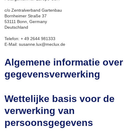
c/o Zentralverband Gartenbau
Bornheimer Straße 37
53111 Bonn, Germany
Deutschland
Telefon: + 49 2644 981333
E-Mail: susanne.lux@meclux.de
Algemene informatie over
gegevensverwerking
Wettelijke basis voor de
verwerking van
persoonsgegevens