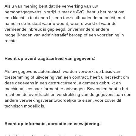
Als u van mening bent dat de verwerking van uw
persoonsgegevens in strijd is met de AVG, hebt u het recht om
een klacht in te dienen bij een toezichthoudende autoriteit, met
name in de lidstaat waar u woont, waar u werkt of waar de
vermeende inbreuk is gepleegd, onverminderd andere
mogelijkheden van administratief beroep of een voorziening in
rechte.
Recht op overdraagbaarheid van gegevens:
Als uw gegevens automatisch worden verwerkt op basis van
toestemming of uitvoering van een contract, heeft u het recht om
deze gegevens in een gestructureerd, algemeen gebruikt en
machinaal leesbaar formaat te ontvangen. Bovendien hebt u het
recht om de overdracht en verstrekking van de gegevens aan een
andere verwerkingsverantwoordelijke te eisen, voor zover dit
technisch mogelijk is.
Recht op informatie, correctie en verwijdering: