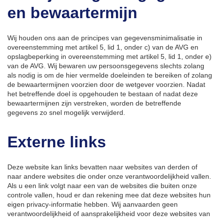
en bewaartermijn
Wij houden ons aan de principes van gegevensminimalisatie in
overeenstemming met artikel 5, lid 1, onder c) van de AVG en
opslagbeperking in overeenstemming met artikel 5, lid 1, onder e)
van de AVG.
Wij bewaren uw persoonsgegevens slechts zolang
als nodig is om de hier vermelde doeleinden te bereiken of zolang
de bewaartermijnen voorzien door de wetgever voorzien. Nadat
het betreffende doel is opgehouden te bestaan of nadat deze
bewaartermijnen zijn verstreken, worden de betreffende
gegevens zo snel mogelijk verwijderd.
Externe links
Deze website kan links bevatten naar websites van derden of
naar andere websites die onder onze verantwoordelijkheid vallen.
Als u een link volgt naar een van de websites die buiten onze
controle vallen, houd er dan rekening mee dat deze websites hun
eigen privacy-informatie hebben. Wij aanvaarden geen
verantwoordelijkheid of aansprakelijkheid voor deze websites van