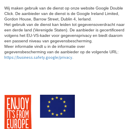
Wij maken gebruik van de dienst op onze website Google Double
Click. De aanbieder van de dienst is de Google Ireland Limited,
Gordon House, Barrow Street, Dublin 4, Ierland.
Het gebruik van de dienst kan leiden tot gegevensoverdracht naar
een derde land (Verenigde Staten). De aanbieder is gecertificeerd
volgens het EU-VS-kader voor gegevensprivacy en biedt daarom
een passend niveau van gegevensbescherming.
Meer informatie vindt u in de informatie over
gegevensbescherming van de aanbieder op de volgende URL:
https://business.safety.google/privacy
.