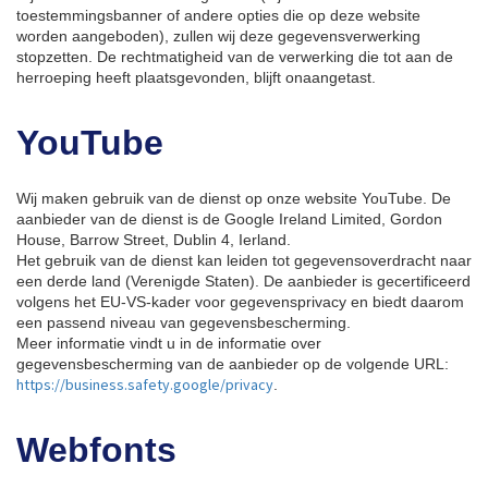
toestemmingsbanner of andere opties die op deze website
worden aangeboden), zullen wij deze gegevensverwerking
stopzetten. De rechtmatigheid van de verwerking die tot aan de
herroeping heeft plaatsgevonden, blijft onaangetast.
YouTube
Wij maken gebruik van de dienst op onze website YouTube. De
aanbieder van de dienst is de Google Ireland Limited, Gordon
House, Barrow Street, Dublin 4, Ierland.
Het gebruik van de dienst kan leiden tot gegevensoverdracht naar
een derde land (Verenigde Staten). De aanbieder is gecertificeerd
volgens het EU-VS-kader voor gegevensprivacy en biedt daarom
een passend niveau van gegevensbescherming.
Meer informatie vindt u in de informatie over
gegevensbescherming van de aanbieder op de volgende URL:
https://business.safety.google/privacy
.
Webfonts