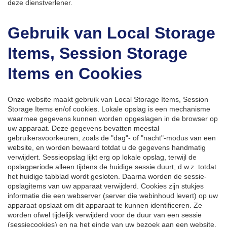
deze dienstverlener.
Gebruik van Local Storage
Items, Session Storage
Items en Cookies
Onze website maakt gebruik van Local Storage Items, Session
Storage Items en/of cookies. Lokale opslag is een mechanisme
waarmee gegevens kunnen worden opgeslagen in de browser op
uw apparaat. Deze gegevens bevatten meestal
gebruikersvoorkeuren, zoals de "dag"- of "nacht"-modus van een
website, en worden bewaard totdat u de gegevens handmatig
verwijdert. Sessieopslag lijkt erg op lokale opslag, terwijl de
opslagperiode alleen tijdens de huidige sessie duurt, d.w.z. totdat
het huidige tabblad wordt gesloten. Daarna worden de sessie-
opslagitems van uw apparaat verwijderd. Cookies zijn stukjes
informatie die een webserver (server die webinhoud levert) op uw
apparaat opslaat om dit apparaat te kunnen identificeren. Ze
worden ofwel tijdelijk verwijderd voor de duur van een sessie
(sessiecookies) en na het einde van uw bezoek aan een website,