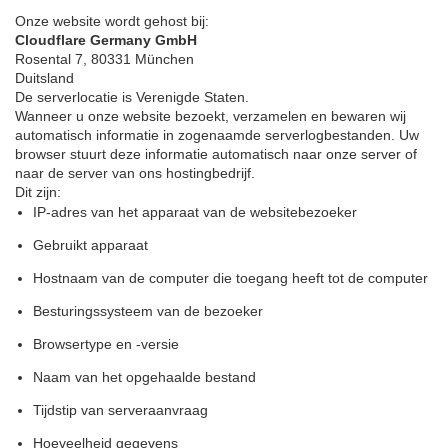
Onze website wordt gehost bij:
Cloudflare Germany GmbH
Rosental 7, 80331 München
Duitsland
De serverlocatie is Verenigde Staten.
Wanneer u onze website bezoekt, verzamelen en bewaren wij
automatisch informatie in zogenaamde serverlogbestanden. Uw
browser stuurt deze informatie automatisch naar onze server of
naar de server van ons hostingbedrijf.
Dit zijn:
IP-adres van het apparaat van de websitebezoeker
Gebruikt apparaat
Hostnaam van de computer die toegang heeft tot de computer
Besturingssysteem van de bezoeker
Browsertype en -versie
Naam van het opgehaalde bestand
Tijdstip van serveraanvraag
Hoeveelheid gegevens