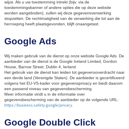
wijze. Als u uw toestemming intrekt (bijv. via de
toestemmingsbanner of andere opties die op deze website
worden aangeboden), zullen wij deze gegevensverwerking
stopzetten. De rechtmatigheid van de verwerking die tot aan de
herroeping heeft plaatsgevonden, blijft onaangetast.
Google Ads
Wij maken gebruik van de dienst op onze website Google Ads. De
aanbieder van de dienst is de Google Ireland Limited, Gordon
House, Barrow Street, Dublin 4, Ierland.
Het gebruik van de dienst kan leiden tot gegevensoverdracht naar
een derde land (Verenigde Staten). De aanbieder is gecertificeerd
volgens het EU-VS-kader voor gegevensprivacy en biedt daarom
een passend niveau van gegevensbescherming.
Meer informatie vindt u in de informatie over
gegevensbescherming van de aanbieder op de volgende URL:
https://business.safety.google/privacy
.
Google Double Click