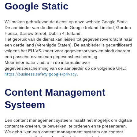
Google Static
Wij maken gebruik van de dienst op onze website Google Static.
De aanbieder van de dienst is de Google Ireland Limited, Gordon
House, Barrow Street, Dublin 4, Ierland.
Het gebruik van de dienst kan leiden tot gegevensoverdracht naar
een derde land (Verenigde Staten). De aanbieder is gecertificeerd
volgens het EU-VS-kader voor gegevensprivacy en biedt daarom
een passend niveau van gegevensbescherming.
Meer informatie vindt u in de informatie over
gegevensbescherming van de aanbieder op de volgende URL:
https://business.safety.google/privacy
.
Content Management
Systeem
Een content management systeem maakt het mogelijk om digitale
content te creëren, te bewerken, te ordenen en te presenteren.
We gebruiken een content management systeem om content