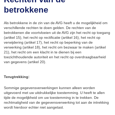
betrokkene
Als betrokkene in de zin van de AVG heeft u de mogelijkheid om
verschillende rechten te doen gelden. De rechten van de
betrokkenen die voortvloeien uit de AVG zijn het recht op toegang
(artikel 15), het recht op rectificatie (artikel 16), het recht op
verwijdering (artikel 17), het recht op beperking van de
verwerking (artikel 18), het recht om bezwaar te maken (artikel
21), het recht om een klacht in te dienen bij een
toezichthoudende autoriteit en het recht op overdraagbaarheid
van gegevens (artikel 20).
Terugtrekking:
Sommige gegevensverwerkingen kunnen alleen worden
uitgevoerd met uw uitdrukkelijke toestemming. U heeft te allen
tijde de mogelijkheid om uw toestemming in te trekken. De
rechtmatigheid van de gegevensverwerking tot aan de intrekking
wordt hierdoor echter niet aangetast.