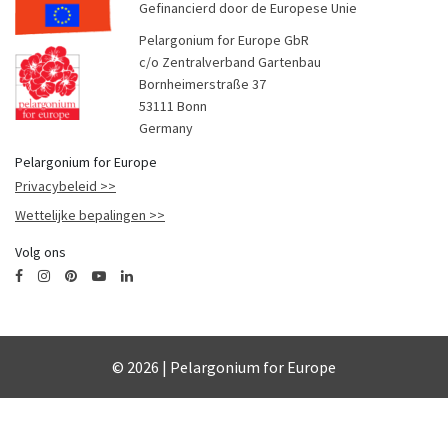
Gefinancierd door de Europese Unie
Pelargonium for Europe GbR
c/o Zentralverband Gartenbau
Bornheimerstraße 37
53111 Bonn
Germany
Pelargonium for Europe
Privacybeleid
Wettelijke bepalingen
Volg ons
© 2026 | Pelargonium for Europe