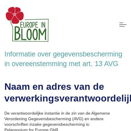
Informatie over gegevensbescherming
in overeenstemming met art. 13 AVG
Naam en adres van de
verwerkingsverantwoordelij
De verantwoordelijke instantie in de zin van de Algemene
Verordening Gegevensbescherming (AVG) en andere
voorschriften inzake gegevensbescherming is:
Pelargonium for Europe GbR