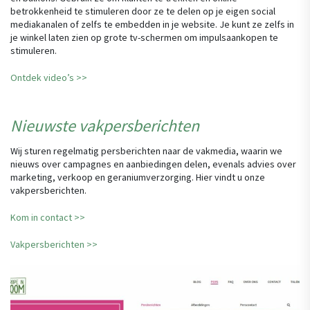
betrokkenheid te stimuleren door ze te delen op je eigen social
mediakanalen of zelfs te embedden in je website. Je kunt ze zelfs in
je winkel laten zien op grote tv-schermen om impulsaankopen te
stimuleren.
Ontdek video’s >>
Nieuwste vakpersberichten
Wij sturen regelmatig persberichten naar de vakmedia, waarin we
nieuws over campagnes en aanbiedingen delen, evenals advies over
marketing, verkoop en geraniumverzorging. Hier vindt u onze
vakpersberichten.
Kom in contact >>
Vakpersberichten >>