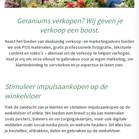
Geraniums verkopen? Wij geven je
verkoop een boost.
Naast het bieden van deskundig verkoop- en marketingadvies bieden
we ook POS materialen, gratis professionele fotografie, tekstuele
content en video’s – allemaal om de verkoop te helpen verhogen.
Voel je vrij om onze inhoud te gebruiken voor je eigen marketing, om
klantenbinding te versterken en je expertise te laten zien.
Stimuleer impulsaankopen op de
winkelvloer
Trek de aandacht van je klanten en stimuleer impulsaankopen op de
winkelvloer of online. We bieden een breed scala aan materialen
zoals posters, banners en verzorgingskaartjes, maar ook digitale
middelen zoals social media posts en website headers. Dit alles kun
je bestellen, afdrukken, delen en gebruiken op de winkelvloer.