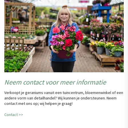
Neem contact voor meer informatie
Verkoopt je geraniums vanuit een tuincentrum, bloemenwinkel of een
andere vorm van detailhandel? Wij kunnen je ondersteunen. Neem
contact met ons op; wij helpen je graag!
Contact >>