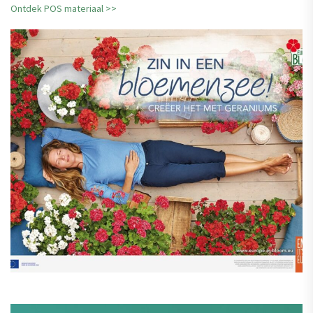
Ontdek POS materiaal >>