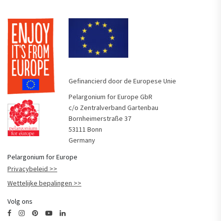
Gefinancierd door de Europese Unie
Pelargonium for Europe GbR
c/o Zentralverband Gartenbau
Bornheimerstraße 37
53111 Bonn
Germany
Pelargonium for Europe
Privacybeleid
Wettelijke bepalingen
Volg ons