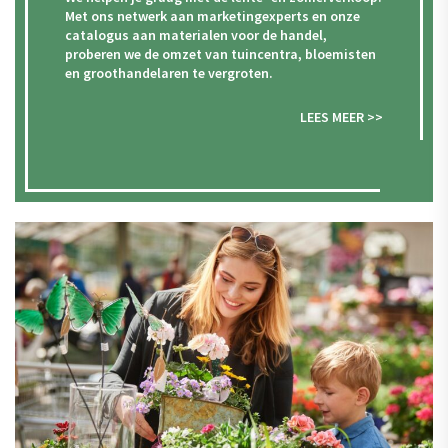
Met ons netwerk aan marketingexperts en onze
catalogus aan materialen voor de handel,
proberen we de omzet van tuincentra, bloemisten
en groothandelaren te vergroten.
LEES MEER >>