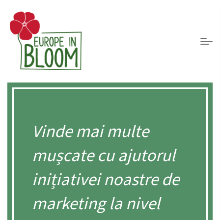
Vinde mai multe
mușcate cu ajutorul
inițiativei noastre de
marketing la nivel