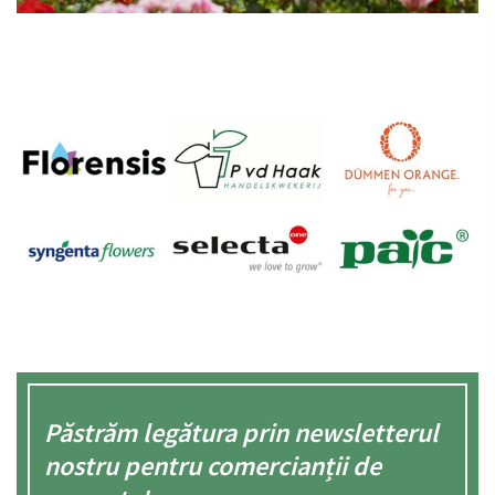
Păstrăm legătura prin newsletterul
nostru pentru comercianții de