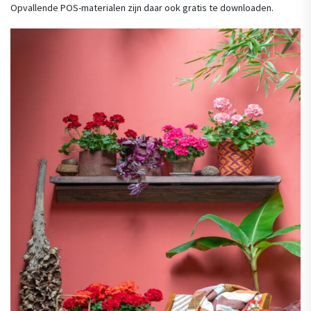
Opvallende POS-materialen zijn daar ook gratis te downloaden.