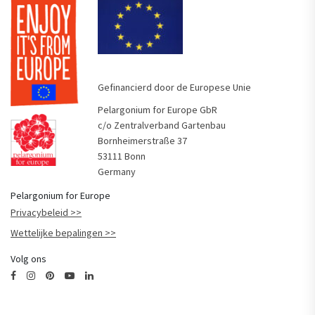
Gefinancierd door de Europese Unie
Pelargonium for Europe GbR
c/o Zentralverband Gartenbau
Bornheimerstraße 37
53111 Bonn
Germany
Pelargonium for Europe
Privacybeleid
Wettelijke bepalingen
Volg ons