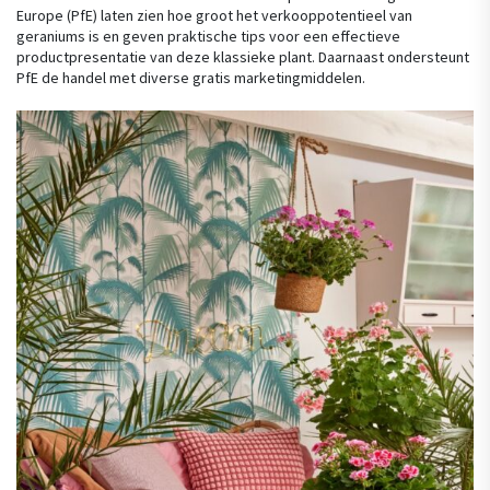
Europe (PfE) laten zien hoe groot het verkooppotentieel van
geraniums is en geven praktische tips voor een effectieve
productpresentatie van deze klassieke plant. Daarnaast ondersteunt
PfE de handel met diverse gratis marketingmiddelen.