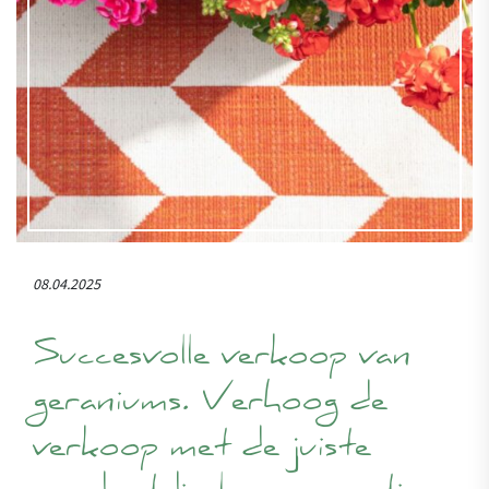
08.04.2025
Succesvolle verkoop van
geraniums. Verhoog de
verkoop met de juiste