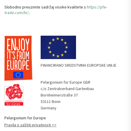
Slobodno preuzmite sadržaj visoke kvalitete s
https://pfe-
trade.com/hr/
.
FINANCIRANO SREDSTVIMA EUROPSKE UNIJE
Pelargonium for Europe GbR
c/o Zentralverband Gartenbau
Bornheimerstraße 37
53111 Bonn
Germany
Pelargonium for Europe
Pravila o zaštiti privatnosti