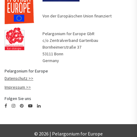
Von der Europäischen Union finanziert
Pelargonium for Europe GbR
c/o Zentralverband Gartenbau
Bornheimerstraße 37
53111 Bonn
Germany
Pelargonium for Europe
Datenschutz
Impressum
Folgen Sie uns
© 2026 | Pelargonium for Europe