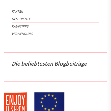
FAKTEN
GESCHICHTE
KAUFTIPPS
VERWENDUNG
Die beliebtesten Blogbeiträge