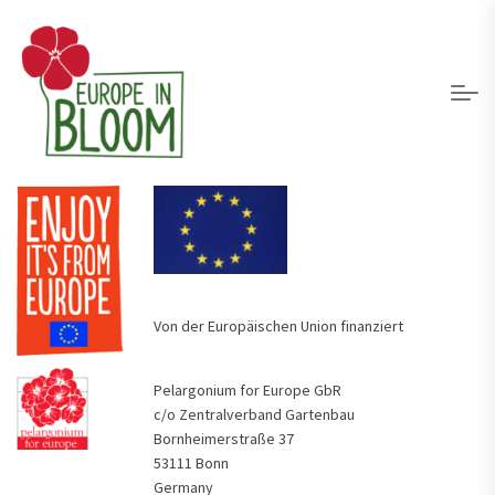
Von der Europäischen Union finanziert
Pelargonium for Europe GbR
c/o Zentralverband Gartenbau
Bornheimerstraße 37
53111 Bonn
Germany