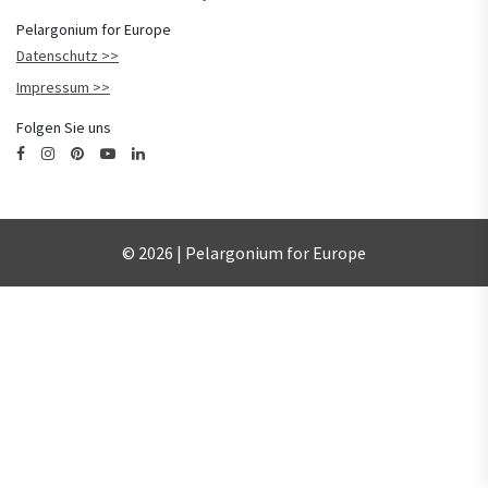
Pelargonium for Europe
Datenschutz
Impressum
Folgen Sie uns
© 2026 | Pelargonium for Europe