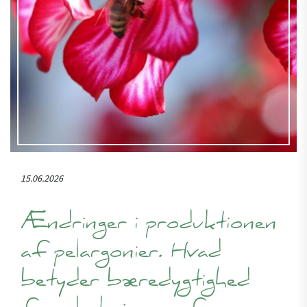
15.06.2026
Ændringer i produktionen
af pelargonier. Hvad
betyder bæredygtighed