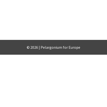
© 2026 | Pelargonium for Europe