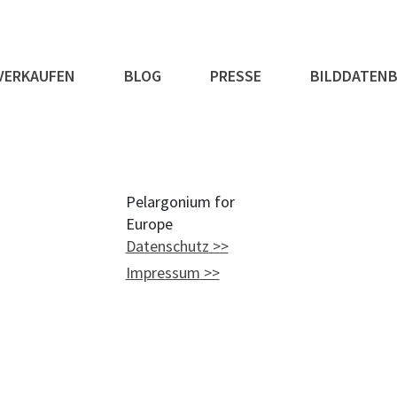
VERKAUFEN
BLOG
PRESSE
BILDDATEN
Pelargonium for
Europe
Datenschutz
Impressum