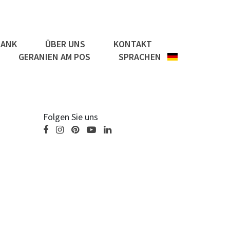
BANK
ÜBER UNS
KONTAKT
GERANIEN AM POS
SPRACHEN
Folgen Sie uns