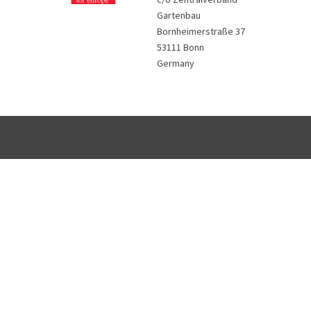
Gartenbau
Bornheimerstraße 37
53111 Bonn
Germany