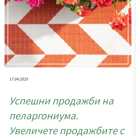
17.04.2025
Успешни продажби на
пеларгониума.
Увеличете продажбите с