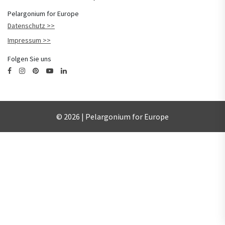
Pelargonium for Europe
Datenschutz
Impressum
Folgen Sie uns
© 2026 | Pelargonium for Europe