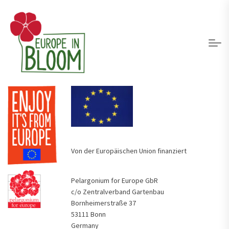
Von der Europäischen Union finanziert
Pelargonium for Europe GbR
c/o Zentralverband Gartenbau
Bornheimerstraße 37
53111 Bonn
Germany