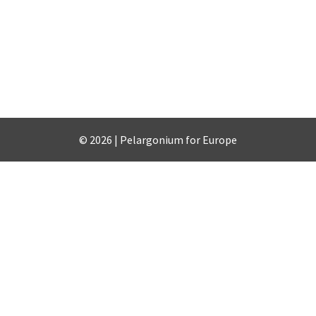
© 2026 | Pelargonium for Europe