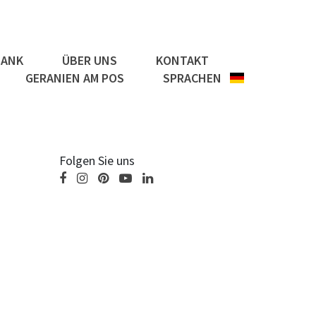
BANK
ÜBER UNS
KONTAKT
GERANIEN AM POS
SPRACHEN
Folgen Sie uns