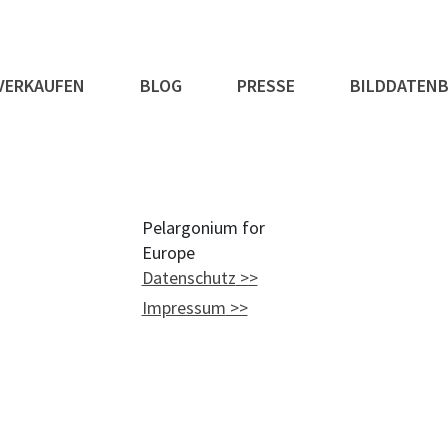
VERKAUFEN
BLOG
PRESSE
BILDDATEN
Pelargonium for
Europe
Datenschutz
Impressum