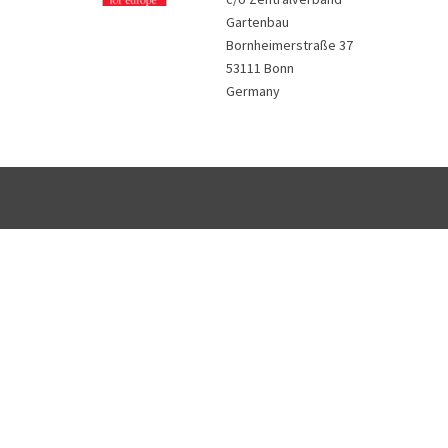
Gartenbau
Bornheimerstraße 37
53111 Bonn
Germany