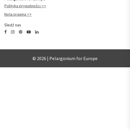
Polityka prywatności
Nota prawna
Śledź nas
© 2026 | Pelargonium for Europe