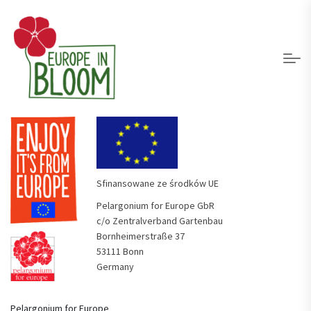
Sfinansowane ze środków UE
Pelargonium for Europe GbR
c/o Zentralverband Gartenbau
Bornheimerstraße 37
53111 Bonn
Germany
Pelargonium for Europe