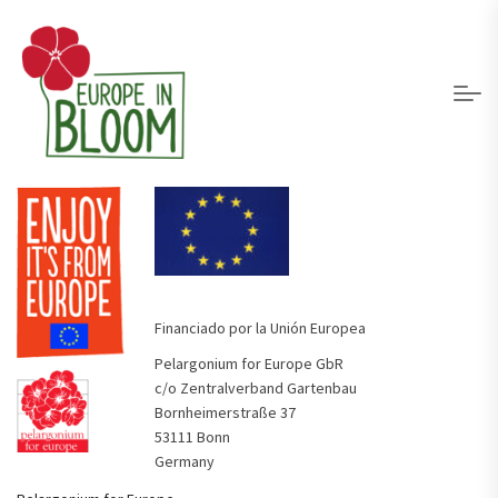
Financiado por la Unión Europea
Pelargonium for Europe GbR
c/o Zentralverband Gartenbau
Bornheimerstraße 37
53111 Bonn
Germany