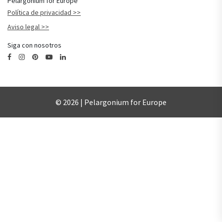
Pelargonium for Europe
Política de privacidad
Aviso legal
Siga con nosotros
© 2026 | Pelargonium for Europe