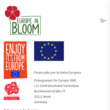
Financiado por la Unión Europea
Pelargonium for Europe GbR
c/o Zentralverband Gartenbau
Bornheimerstraße 37
53111 Bonn
Germany