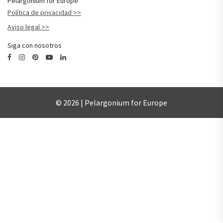
Pelargonium for Europe
Política de privacidad
Aviso legal
Siga con nosotros
© 2026 | Pelargonium for Europe