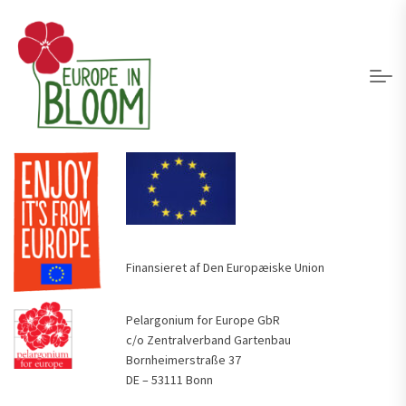
Finansieret af Den Europæiske Union
Pelargonium for Europe GbR
c/o Zentralverband Gartenbau
Bornheimerstraße 37
DE – 53111 Bonn