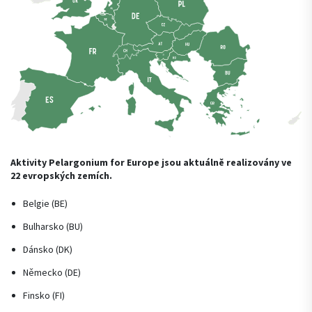
Aktivity Pelargonium for Europe jsou aktuálně realizovány ve
22 evropských zemích.
Belgie (BE)
Bulharsko (BU)
Dánsko (DK)
Německo (DE)
Finsko (FI)