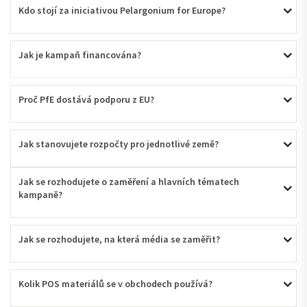
Kdo stojí za iniciativou Pelargonium for Europe?
Jak je kampaň financována?
Proč PfE dostává podporu z EU?
Jak stanovujete rozpočty pro jednotlivé země?
Jak se rozhodujete o zaměření a hlavních tématech 
kampaně?
Jak se rozhodujete, na která média se zaměřit?
Kolik POS materiálů se v obchodech používá?