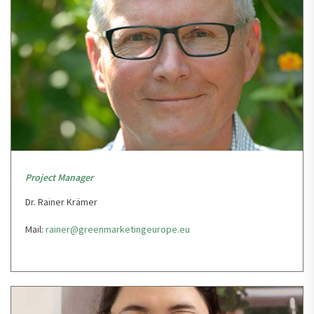
Project Manager
Dr. Rainer Krämer
Mail:
rainer@greenmarketingeurope.eu