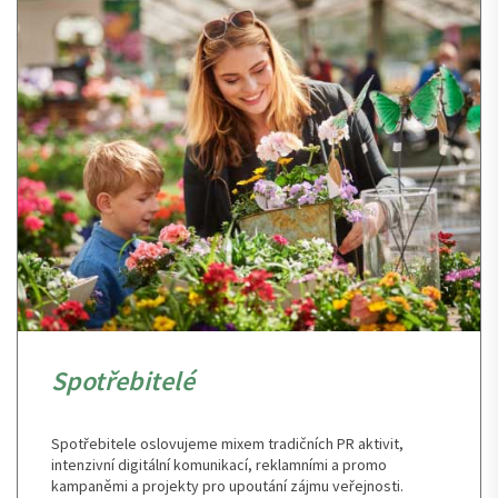
Spotřebitelé
Spotřebitele oslovujeme mixem tradičních PR aktivit,
intenzivní digitální komunikací, reklamními a promo
kampaněmi a projekty pro upoutání zájmu veřejnosti.