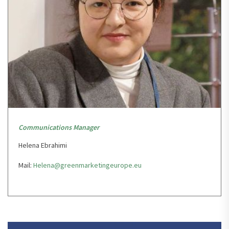
Communications Manager
Helena Ebrahimi
Mail:
Helena@greenmarketingeurope.eu