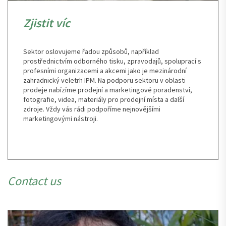
Zjistit víc
Sektor oslovujeme řadou způsobů, například
prostřednictvím odborného tisku, zpravodajů, spoluprací s
profesními organizacemi a akcemi jako je mezinárodní
zahradnický veletrh IPM. Na podporu sektoru v oblasti
prodeje nabízíme prodejní a marketingové poradenství,
fotografie, videa, materiály pro prodejní místa a další
zdroje. Vždy vás rádi podpoříme nejnovějšími
marketingovými nástroji.
Contact us