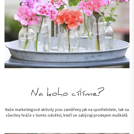
Na koho cílíme?
Naše marketingové aktivity jsou zaměřeny jak na spotřebitele, tak na
všechny hráče v tomto odvětví, kteří se zabývají prodejem muškátů.