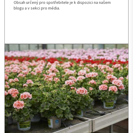
Obsah určený pro spotřebitele je k dispozici na našem
blogu a v sekci pro média.