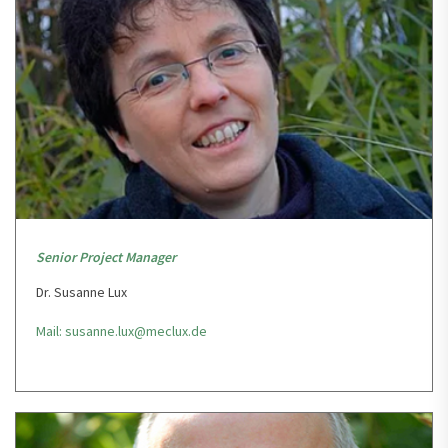
Senior Project Manager
Dr. Susanne Lux
Mail: susanne.lux@meclux.de