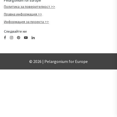
Pelargonium for Europe
Политика за поверителност
Правна информация
Информация за проекта
Следвайте ни
© 2026 | Pelargonium for Europe