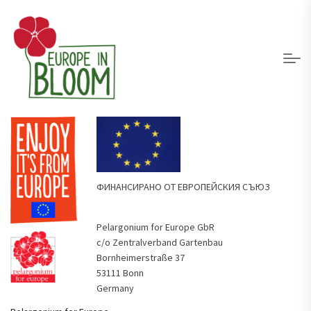
ФИНАНСИРАНО ОТ ЕВРОПЕЙСКИЯ СЪЮЗ
Pelargonium for Europe GbR
c/o Zentralverband Gartenbau
Bornheimerstraße 37
53111 Bonn
Germany