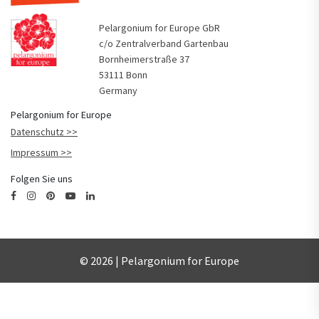
Pelargonium for Europe GbR
c/o Zentralverband Gartenbau
Bornheimerstraße 37
53111 Bonn
Germany
Pelargonium for Europe
Datenschutz
Impressum
Folgen Sie uns
© 2026 | Pelargonium for Europe