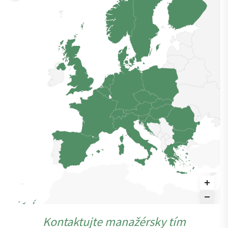
Kontaktujte manažérsky tím