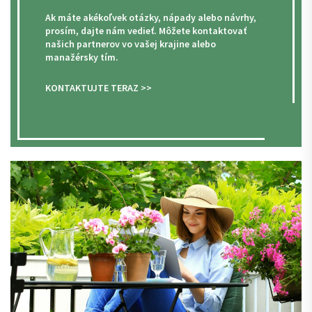
Ak máte akékoľvek otázky, nápady alebo návrhy,
prosím, dajte nám vedieť. Môžete kontaktovať
našich partnerov vo vašej krajine alebo
manažérsky tím.
KONTAKTUJTE TERAZ >>