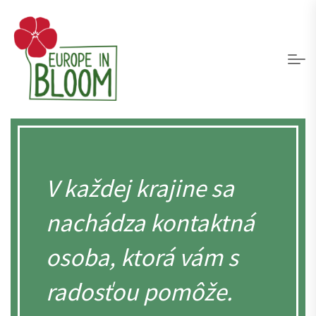
V každej krajine sa
nachádza kontaktná
osoba, ktorá vám s
radosťou pomôže.