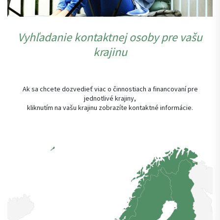
Vyhľadanie kontaktnej osoby pre vašu
krajinu
Ak sa chcete dozvedieť viac o činnostiach a financovaní pre
jednotlivé krajiny,
kliknutím na vašu krajinu zobrazíte kontaktné informácie.